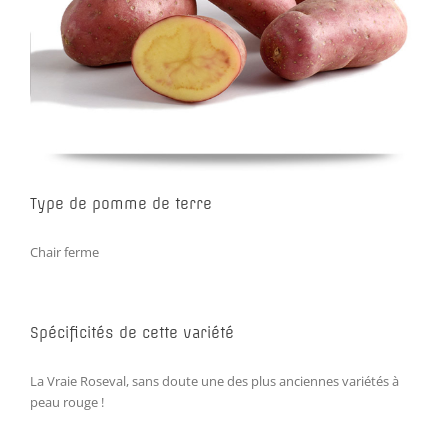
Type de pomme de terre
Chair ferme
Spécificités de cette variété
La Vraie Roseval, sans doute une des plus anciennes variétés à
peau rouge !