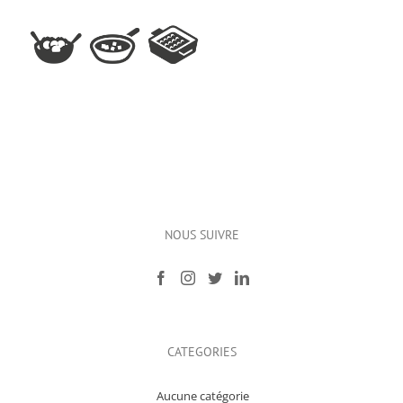
NOUS SUIVRE
CATEGORIES
Aucune catégorie