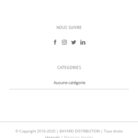
NOUS SUIVRE
CATEGORIES
Aucune catégorie
© Copyright 2016-2020 | BAYARD DISTRIBUTION | Tous droits
réservés |
Mentions légales